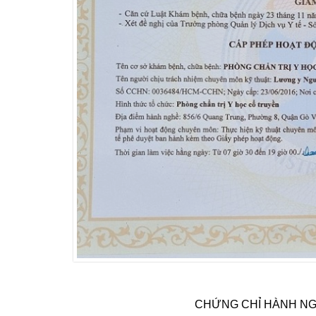
CHỨNG CHỈ HÀNH NG