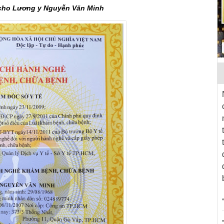
cho Lương y Nguyễn Văn Minh