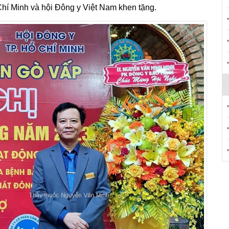
hí Minh và hội Đông y Việt Nam khen tặng.