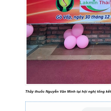
Thầy thuốc Nguyễn Văn Minh tại hội nghị tổng kế