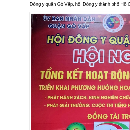
Đông y quận Gò Vấp, hội Đông y thành phố Hồ C