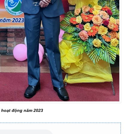
t hoạt động năm 2023