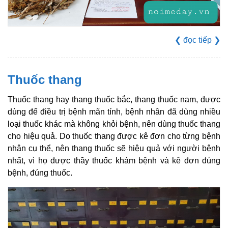
❮
đọc tiếp
❯
Thuốc thang
Thuốc thang hay thang thuốc bắc, thang thuốc nam, được
dùng để điều trị bệnh mãn tính, bệnh nhân đã dùng nhiều
loại thuốc khác mà không khỏi bệnh, nên dùng thuốc thang
cho hiệu quả. Do thuốc thang được kê đơn cho từng bệnh
nhân cụ thể, nên thang thuốc sẽ hiệu quả với người bệnh
nhất, vì họ được thầy thuốc khám bệnh và kê đơn đúng
bệnh, đúng thuốc.