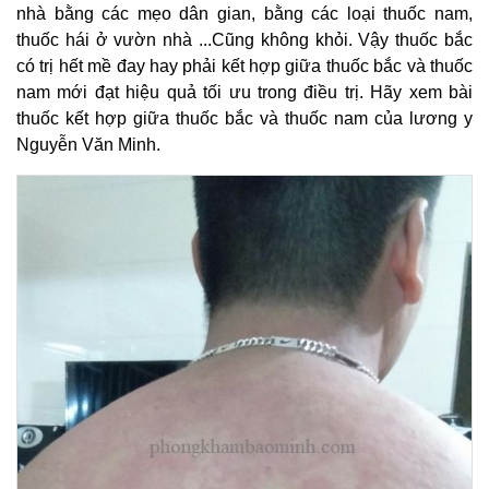
nhà bằng các mẹo dân gian, bằng các loại thuốc nam,
thuốc hái ở vườn nhà ...Cũng không khỏi. Vậy thuốc bắc
có trị hết mề đay hay phải kết hợp giữa thuốc bắc và thuốc
nam mới đạt hiệu quả tối ưu trong điều trị. Hãy xem bài
thuốc kết hợp giữa thuốc bắc và thuốc nam của lương y
Nguyễn Văn Minh.