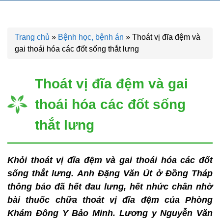
Trang chủ
»
Bệnh học, bệnh án
»
Thoát vị đĩa đệm và
gai thoái hóa các đốt sống thắt lưng
Thoát vị đĩa đệm và gai
thoái hóa các đốt sống
thắt lưng
Khỏi thoát vị đĩa đệm và gai thoái hóa các đốt
sống thắt lưng. Anh Đặng Văn Út ở Đồng Tháp
thông báo đã hết đau lưng, hết nhức chân nhờ
bài thuốc chữa thoát vị đĩa đệm của Phòng
Khám Đông Y Bảo Minh. Lương y Nguyễn Văn