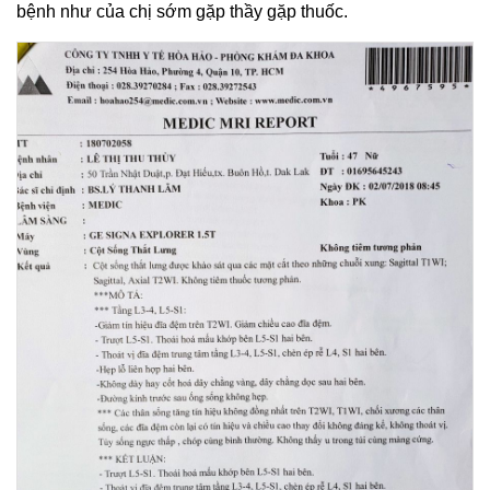
bệnh như của chị sớm gặp thầy gặp thuốc.